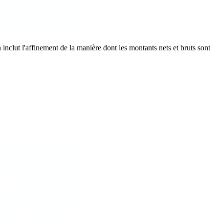
 inclut l'affinement de la manière dont les montants nets et bruts sont