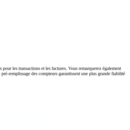
cis pour les transactions et les factures. Vous remarquerez également
e pré-remplissage des compteurs garantissent une plus grande fiabilité