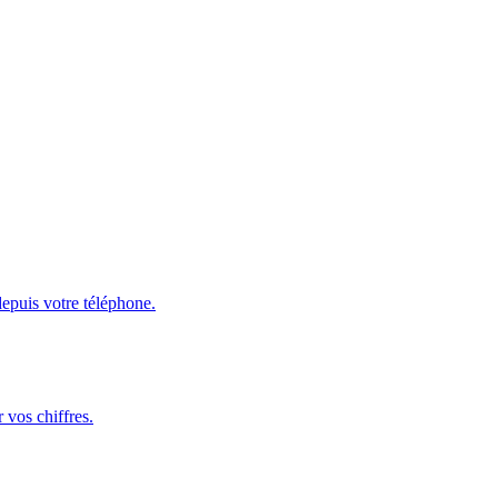
depuis votre téléphone.
 vos chiffres.