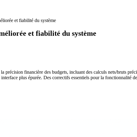
liorée et fiabilité du système
éliorée et fiabilité du système
 la précision financière des budgets, incluant des calculs nets/bruts pré
interface plus épurée. Des correctifs essentiels pour la fonctionnalité d