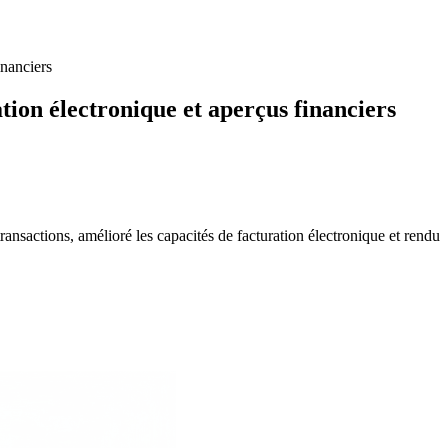
inanciers
tion électronique et aperçus financiers
transactions, amélioré les capacités de facturation électronique et rendu