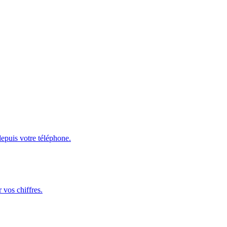
depuis votre téléphone.
 vos chiffres.