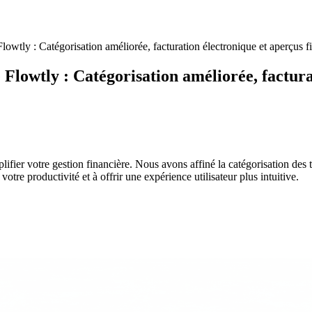
lowtly : Catégorisation améliorée, facturation électronique et aperçus f
 Flowtly : Catégorisation améliorée, factura
lifier votre gestion financière. Nous avons affiné la catégorisation des 
votre productivité et à offrir une expérience utilisateur plus intuitive.