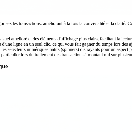
sez les transactions, améliorant à la fois la convivialité et la clarté. Ce
uel amélioré et des éléments d'affichage plus clairs, facilitant la lecture
d'une ligne en un seul clic, ce qui vous fait gagner du temps lors des a
les sélecteurs numériques natifs (spinners) distrayants pour un aspect p
particulier lors du traitement des transactions à montant nul sur plusieur
ique