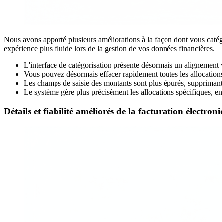
Nous avons apporté plusieurs améliorations à la façon dont vous catégori
expérience plus fluide lors de la gestion de vos données financières.
L'interface de catégorisation présente désormais un alignement vis
Vous pouvez désormais effacer rapidement toutes les allocations 
Les champs de saisie des montants sont plus épurés, supprimant 
Le système gère plus précisément les allocations spécifiques, en 
Détails et fiabilité améliorés de la facturation électron