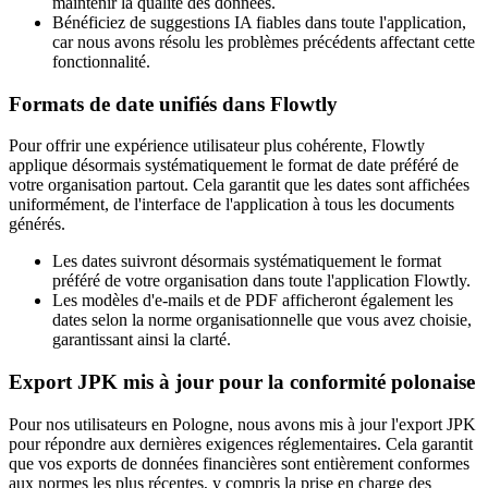
maintenir la qualité des données.
Bénéficiez de suggestions IA fiables dans toute l'application,
car nous avons résolu les problèmes précédents affectant cette
fonctionnalité.
Formats de date unifiés dans Flowtly
Pour offrir une expérience utilisateur plus cohérente, Flowtly
applique désormais systématiquement le format de date préféré de
votre organisation partout. Cela garantit que les dates sont affichées
uniformément, de l'interface de l'application à tous les documents
générés.
Les dates suivront désormais systématiquement le format
préféré de votre organisation dans toute l'application Flowtly.
Les modèles d'e-mails et de PDF afficheront également les
dates selon la norme organisationnelle que vous avez choisie,
garantissant ainsi la clarté.
Export JPK mis à jour pour la conformité polonaise
Pour nos utilisateurs en Pologne, nous avons mis à jour l'export JPK
pour répondre aux dernières exigences réglementaires. Cela garantit
que vos exports de données financières sont entièrement conformes
aux normes les plus récentes, y compris la prise en charge des