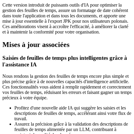
Cette version introduit de puissants outils d'IA pour optimiser la
gestion des feuilles de temps, assure un formatage de date cohérent
dans toute l'application et dans tous les documents, et apporte une
mise à jour essentielle à l'export JPK pour nos utilisateurs polonais.
Ces améliorations visent à accroître l'efficacité, à améliorer la clarté
et à maintenir la conformité pour votre organisation.
Mises à jour associées
Saisies de feuilles de temps plus intelligentes grâce à
l'assistance IA
Nous rendons la gestion des feuilles de temps encore plus simple et
plus précise grâce à de nouvelles capacités d'intelligence artificielle.
Ces fonctionnalités vous aident à remplir rapidement et correctement
vos feuilles de temps, réduisant les erreurs et faisant gagner un temps
précieux à votre équipe.
Profitez d'une nouvelle aide IA qui suggère les saisies et les
descriptions de feuilles de temps, accélérant ainsi votre flux de
travail.
Assurez la précision grâce à la validation des descriptions de
feuilles de temps alimentée par un LLM, contribuant à