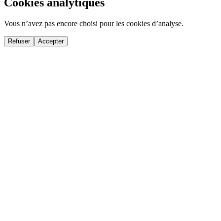
Cookies analytiques
Vous n’avez pas encore choisi pour les cookies d’analyse.
Refuser
Accepter