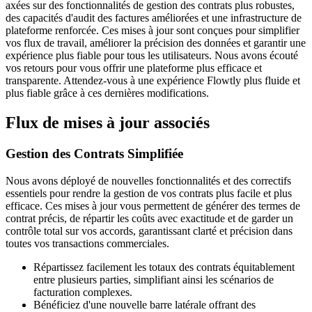
axées sur des fonctionnalités de gestion des contrats plus robustes,
des capacités d'audit des factures améliorées et une infrastructure de
plateforme renforcée. Ces mises à jour sont conçues pour simplifier
vos flux de travail, améliorer la précision des données et garantir une
expérience plus fiable pour tous les utilisateurs. Nous avons écouté
vos retours pour vous offrir une plateforme plus efficace et
transparente. Attendez-vous à une expérience Flowtly plus fluide et
plus fiable grâce à ces dernières modifications.
Flux de mises à jour associés
Gestion des Contrats Simplifiée
Nous avons déployé de nouvelles fonctionnalités et des correctifs
essentiels pour rendre la gestion de vos contrats plus facile et plus
efficace. Ces mises à jour vous permettent de générer des termes de
contrat précis, de répartir les coûts avec exactitude et de garder un
contrôle total sur vos accords, garantissant clarté et précision dans
toutes vos transactions commerciales.
Répartissez facilement les totaux des contrats équitablement
entre plusieurs parties, simplifiant ainsi les scénarios de
facturation complexes.
Bénéficiez d'une nouvelle barre latérale offrant des