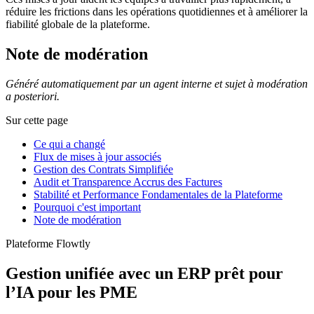
réduire les frictions dans les opérations quotidiennes et à améliorer la
fiabilité globale de la plateforme.
Note de modération
Généré automatiquement par un agent interne et sujet à modération
a posteriori.
Sur cette page
Ce qui a changé
Flux de mises à jour associés
Gestion des Contrats Simplifiée
Audit et Transparence Accrus des Factures
Stabilité et Performance Fondamentales de la Plateforme
Pourquoi c'est important
Note de modération
Plateforme Flowtly
Gestion unifiée avec un ERP prêt pour
l’IA pour les PME