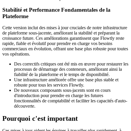
Stabilité et Performance Fondamentales de la
Plateforme
Cette version inclut des mises à jour cruciales de notre infrastructure
de plateforme sous-jacente, améliorant la stabilité et préparant la
croissance future. Ces améliorations garantissent que Flowtly reste
rapide, fiable et évolutif pour prendre en charge vos besoins
commerciaux en évolution, offrant une base plus robuste pour toutes
vos opérations.
Des correctifs critiques ont été mis en œuvre pour restaurer les
processus de démarrage des conteneurs, améliorant ainsi la
fiabilité de la plateforme et le temps de disponibilité.
Une infrastructure améliorée offre une base plus stable et
robuste pour tous les services Flowtly.
De nouveaux composants sous-jacents sont en cours
d'introduction pour prendre en charge les futures
fonctionnalités de comptabilité et faciliter les capacités d'auto-
découverte.
Pourquoi c'est important
Ces mises à jour aident les équipes à travailler plus rapidement, à