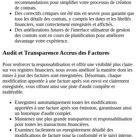
recommandations pour simplifier votre processus de création
de contrats.
Des correctifs critiques ont été mis en œuvre pour garantir que
tous les détails des contrats, y compris les dates et les libellés
financiers, sont correctement enregistrés et affichés.
Des améliorations futures de l'interface utilisateur de gestion
des contrats sont en cours de planification pour améliorer
davantage votre expérience.
Audit et Transparence Accrus des Factures
Pour renforcer la responsabilisation et offrir une visibilité plus claire
sur vos registres financiers, nous avons amélioré la manière dont les
mises à jour des factures sont enregistrées. Désormais, chaque
modification apportée à une facture après son envoi est clairement
enregistrée, vous offrant ainsi une piste d'audit complète et
inaltérable.
Enregistrez automatiquement toutes les modifications
apportées à une facture après son émission, garantissant ainsi
un historique d'audit complet.
Maintenez une plus grande transparence et responsabilisation
pour toutes les transactions financières.
Examinez facilement un enregistrement détaillé des
modifications de facture pour la conformité et le suivi interne.