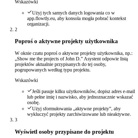
Wskazówki
Użyj tych samych danych logowania co w
app.flowtly.eu, aby konsola mogła pobrać kontekst
organizacji.
2
Poproś o aktywne projekty użytkownika
W oknie czatu poproś o aktywne projekty użytkownika, np.:
„Show me the projects of John D.” Asystent odpowie listą
projektów aktualnie przypisanych do tej osoby,
pogrupowanych według typu projektu.
Wskazówki
Jeśli pasuje kilku użytkowników, dopisz adres e-mail
lub pełne imię i nazwisko, aby jednoznacznie wskazać
osobę.
Użyj sformułowania „aktywne projekty”, aby
wykluczyć projekty zarchiwizowane lub nieaktywne.
3
Wyświetl osoby przypisane do projektu