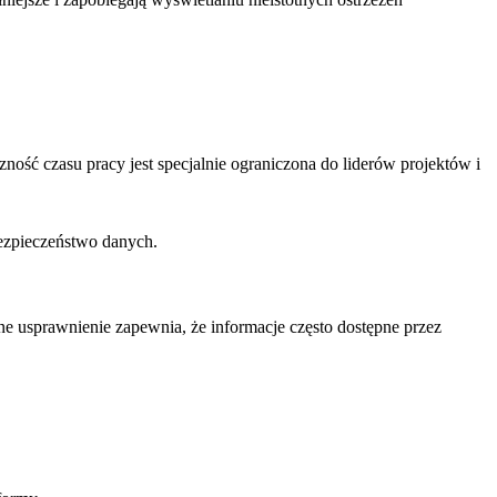
ność czasu pracy jest specjalnie ograniczona do liderów projektów i
ezpieczeństwo danych.
e usprawnienie zapewnia, że informacje często dostępne przez