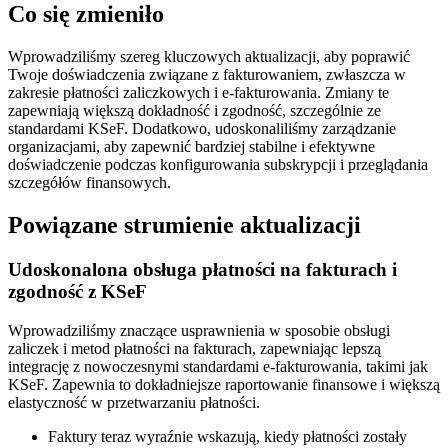
Co się zmieniło
Wprowadziliśmy szereg kluczowych aktualizacji, aby poprawić
Twoje doświadczenia związane z fakturowaniem, zwłaszcza w
zakresie płatności zaliczkowych i e-fakturowania. Zmiany te
zapewniają większą dokładność i zgodność, szczególnie ze
standardami KSeF. Dodatkowo, udoskonaliliśmy zarządzanie
organizacjami, aby zapewnić bardziej stabilne i efektywne
doświadczenie podczas konfigurowania subskrypcji i przeglądania
szczegółów finansowych.
Powiązane strumienie aktualizacji
Udoskonalona obsługa płatności na fakturach i
zgodność z KSeF
Wprowadziliśmy znaczące usprawnienia w sposobie obsługi
zaliczek i metod płatności na fakturach, zapewniając lepszą
integrację z nowoczesnymi standardami e-fakturowania, takimi jak
KSeF. Zapewnia to dokładniejsze raportowanie finansowe i większą
elastyczność w przetwarzaniu płatności.
Faktury teraz wyraźnie wskazują, kiedy płatności zostały