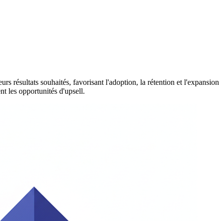
leurs résultats souhaités, favorisant l'adoption, la rétention et l'expansio
nt les opportunités d'upsell.