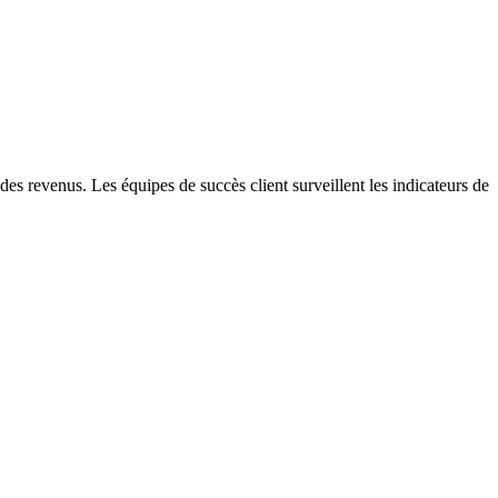
n des revenus. Les équipes de succès client surveillent les indicateurs de