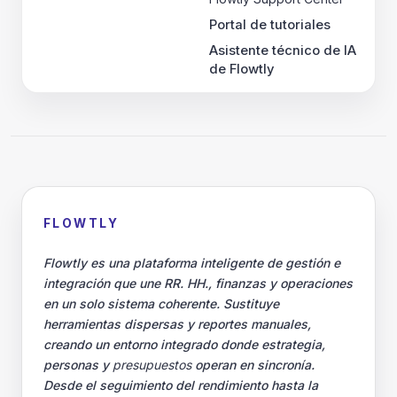
Portal de tutoriales
Asistente técnico de IA
de Flowtly
FLOWTLY
Flowtly es una plataforma inteligente de gestión e
integración que une RR. HH., finanzas y operaciones
en un solo sistema coherente. Sustituye
herramientas dispersas y reportes manuales,
creando un entorno integrado donde estrategia,
personas y
presupuestos
operan en sincronía.
Desde el seguimiento del rendimiento hasta la