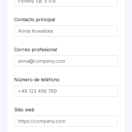
Contacto principal
Correo profesional
Número de teléfono
Sitio web