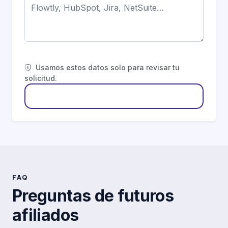
Usamos estos datos solo para revisar tu
solicitud.
Enviar solicitud
FAQ
Preguntas de futuros
afiliados