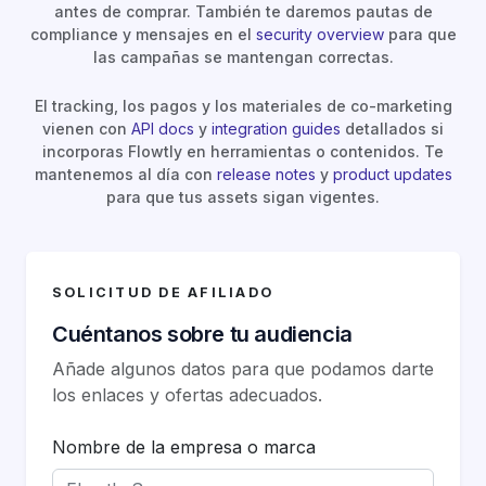
antes de comprar. También te daremos pautas de
compliance y mensajes en el
security overview
para que
las campañas se mantengan correctas.
El tracking, los pagos y los materiales de co-marketing
vienen con
API docs
y
integration guides
detallados si
incorporas Flowtly en herramientas o contenidos. Te
mantenemos al día con
release notes
y
product updates
para que tus assets sigan vigentes.
SOLICITUD DE AFILIADO
Cuéntanos sobre tu audiencia
Añade algunos datos para que podamos darte
los enlaces y ofertas adecuados.
Nombre de la empresa o marca