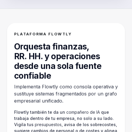
PLATAFORMA FLOWTLY
Orquesta finanzas,
RR. HH. y operaciones
desde una sola fuente
confiable
Implementa Flowtly como consola operativa y
sustituye sistemas fragmentados por un grafo
empresarial unificado.
Flowtly también te da un
compañero de IA
que
trabaja dentro de tu empresa, no solo a su lado.
Vigila tus
presupuestos
, avisa de los sobrecostes,
sugiere cambios de personal o de costes y alinea