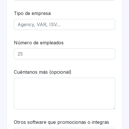
Tipo de empresa
Número de empleados
Cuéntanos más (opcional)
Otros software que promocionas o integras