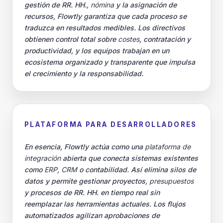
gestión de RR. HH.,
nómina
y la asignación de
recursos, Flowtly garantiza que cada proceso se
traduzca en resultados medibles. Los directivos
obtienen control total sobre
costes
, contratación y
productividad, y los equipos trabajan en un
ecosistema organizado y transparente que impulsa
el crecimiento y la responsabilidad.
PLATAFORMA PARA DESARROLLADORES
En esencia, Flowtly actúa como una
plataforma de
integración
abierta que conecta sistemas existentes
como
ERP
,
CRM
o contabilidad. Así elimina silos de
datos y permite gestionar proyectos,
presupuestos
y procesos de RR. HH. en tiempo real sin
reemplazar las herramientas actuales. Los flujos
automatizados agilizan aprobaciones de