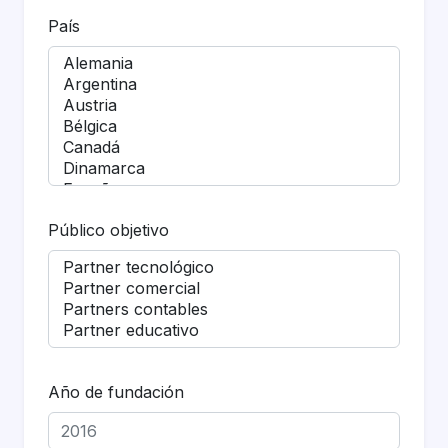
País
Público objetivo
Año de fundación