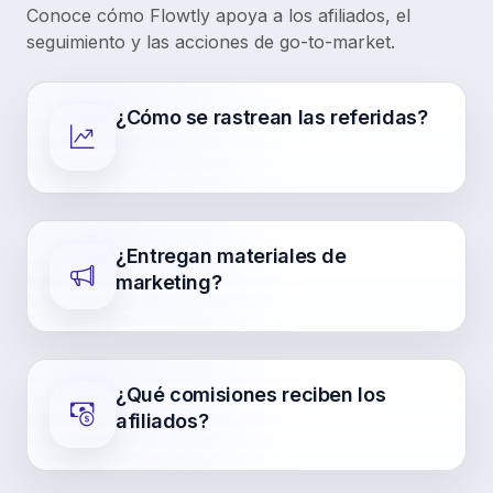
Conoce cómo Flowtly apoya a los afiliados, el
seguimiento y las acciones de go-to-market.
¿Cómo se rastrean las referidas?
¿Entregan materiales de
marketing?
¿Qué comisiones reciben los
afiliados?