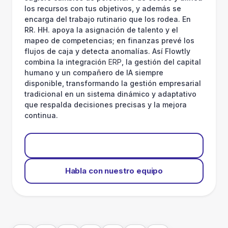
los recursos con tus objetivos, y además se
encarga del trabajo rutinario que los rodea. En
RR. HH. apoya la asignación de talento y el
mapeo de competencias; en finanzas prevé los
flujos de caja y detecta anomalías. Así Flowtly
combina la integración
ERP
, la gestión del capital
humano y un compañero de IA siempre
disponible, transformando la gestión empresarial
tradicional en un sistema dinámico y adaptativo
que respalda decisiones precisas y la mejora
continua.
Empieza gratis
Habla con nuestro equipo