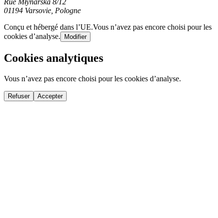
Rue Młynarska 8/12
01194 Varsovie, Pologne
Conçu et hébergé dans l’UE.
Vous n’avez pas encore choisi pour les
cookies d’analyse.
Modifier
Cookies analytiques
Vous n’avez pas encore choisi pour les cookies d’analyse.
Refuser
Accepter