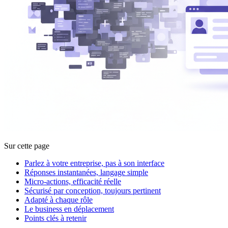
Sur cette page
Parlez à votre entreprise, pas à son interface
Réponses instantanées, langage simple
Micro-actions, efficacité réelle
Sécurisé par conception, toujours pertinent
Adapté à chaque rôle
Le business en déplacement
Points clés à retenir