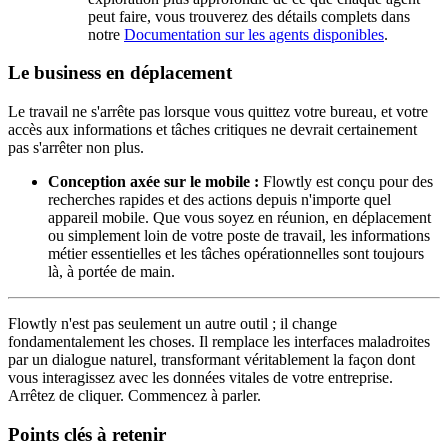
peut faire, vous trouverez des détails complets dans
notre
Documentation sur les agents disponibles
.
Le business en déplacement
Le travail ne s'arrête pas lorsque vous quittez votre bureau, et votre
accès aux informations et tâches critiques ne devrait certainement
pas s'arrêter non plus.
Conception axée sur le mobile :
Flowtly est conçu pour des
recherches rapides et des actions depuis n'importe quel
appareil mobile. Que vous soyez en réunion, en déplacement
ou simplement loin de votre poste de travail, les informations
métier essentielles et les tâches opérationnelles sont toujours
là, à portée de main.
Flowtly n'est pas seulement un autre outil ; il change
fondamentalement les choses. Il remplace les interfaces maladroites
par un dialogue naturel, transformant véritablement la façon dont
vous interagissez avec les données vitales de votre entreprise.
Arrêtez de cliquer. Commencez à parler.
Points clés à retenir