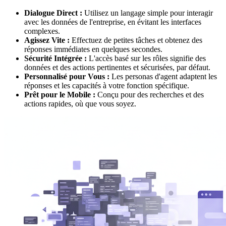
Dialogue Direct :
Utilisez un langage simple pour interagir
avec les données de l'entreprise, en évitant les interfaces
complexes.
Agissez Vite :
Effectuez de petites tâches et obtenez des
réponses immédiates en quelques secondes.
Sécurité Intégrée :
L'accès basé sur les rôles signifie des
données et des actions pertinentes et sécurisées, par défaut.
Personnalisé pour Vous :
Les personas d'agent adaptent les
réponses et les capacités à votre fonction spécifique.
Prêt pour le Mobile :
Conçu pour des recherches et des
actions rapides, où que vous soyez.