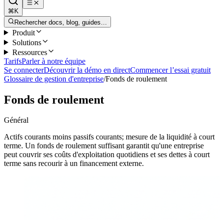
⌘K
Rechercher docs, blog, guides…
Produit
Solutions
Ressources
Tarifs
Parler à notre équipe
Se connecter
Découvrir la démo en direct
Commencer l’essai gratuit
Glossaire de gestion d'entreprise
/
Fonds de roulement
Fonds de roulement
Général
Actifs courants moins passifs courants; mesure de la liquidité à court
terme. Un fonds de roulement suffisant garantit qu'une entreprise
peut couvrir ses coûts d'exploitation quotidiens et ses dettes à court
terme sans recourir à un financement externe.