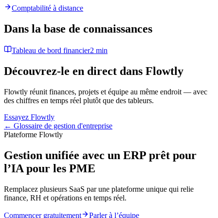
Comptabilité à distance
Dans la base de connaissances
Tableau de bord financier
2 min
Découvrez-le en direct dans Flowtly
Flowtly réunit finances, projets et équipe au même endroit — avec
des chiffres en temps réel plutôt que des tableurs.
Essayez Flowtly
← Glossaire de gestion d'entreprise
Plateforme Flowtly
Gestion unifiée avec un ERP prêt pour
l’IA pour les PME
Remplacez plusieurs SaaS par une plateforme unique qui relie
finance, RH et opérations en temps réel.
Commencer gratuitement
Parler à l’équipe