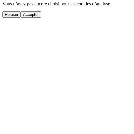
Vous n’avez pas encore choisi pour les cookies d’analyse.
Refuser
Accepter