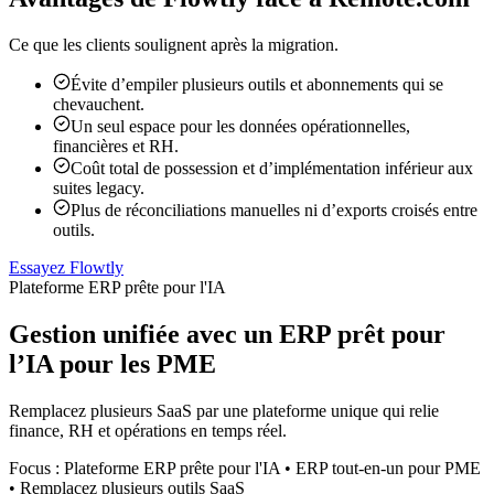
Ce que les clients soulignent après la migration.
Évite d’empiler plusieurs outils et abonnements qui se
chevauchent.
Un seul espace pour les données opérationnelles,
financières et RH.
Coût total de possession et d’implémentation inférieur aux
suites legacy.
Plus de réconciliations manuelles ni d’exports croisés entre
outils.
Essayez Flowtly
Plateforme ERP prête pour l'IA
Gestion unifiée avec un ERP prêt pour
l’IA pour les PME
Remplacez plusieurs SaaS par une plateforme unique qui relie
finance, RH et opérations en temps réel.
Focus : Plateforme ERP prête pour l'IA • ERP tout-en-un pour PME
• Remplacez plusieurs outils SaaS