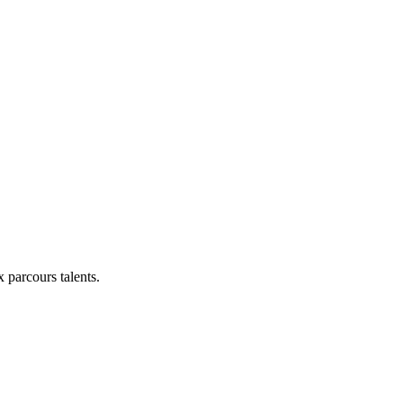
x parcours talents.