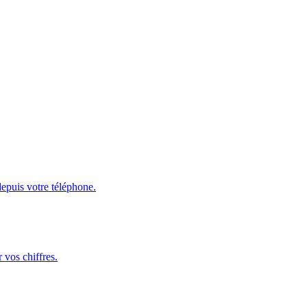
depuis votre téléphone.
 vos chiffres.