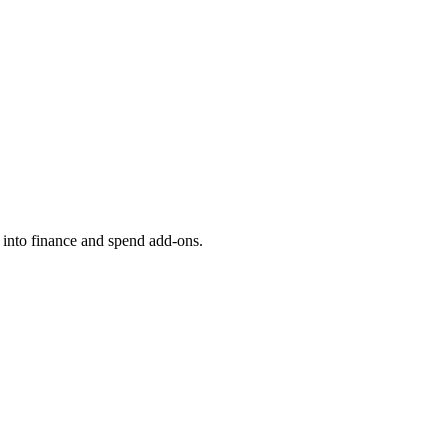
 into finance and spend add-ons.