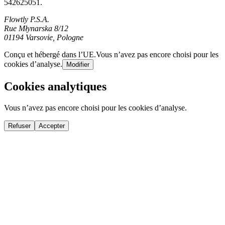
542625051.
Flowtly P.S.A.
Rue Młynarska 8/12
01194 Varsovie, Pologne
Conçu et hébergé dans l’UE.
Vous n’avez pas encore choisi pour les
cookies d’analyse.
Modifier
Cookies analytiques
Vous n’avez pas encore choisi pour les cookies d’analyse.
Refuser
Accepter