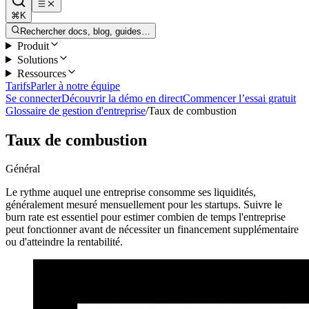
⌘K
Rechercher docs, blog, guides…
Produit
Solutions
Ressources
Tarifs
Parler à notre équipe
Se connecter
Découvrir la démo en direct
Commencer l’essai gratuit
Glossaire de gestion d'entreprise
/
Taux de combustion
Taux de combustion
Général
Le rythme auquel une entreprise consomme ses liquidités,
généralement mesuré mensuellement pour les startups. Suivre le
burn rate est essentiel pour estimer combien de temps l'entreprise
peut fonctionner avant de nécessiter un financement supplémentaire
ou d'atteindre la rentabilité.