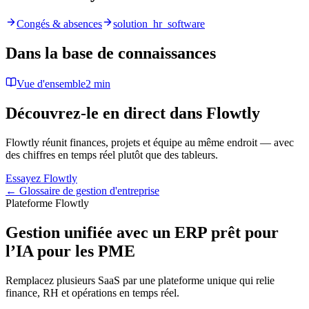
Congés & absences
solution_hr_software
Dans la base de connaissances
Vue d'ensemble
2 min
Découvrez-le en direct dans Flowtly
Flowtly réunit finances, projets et équipe au même endroit — avec
des chiffres en temps réel plutôt que des tableurs.
Essayez Flowtly
← Glossaire de gestion d'entreprise
Plateforme Flowtly
Gestion unifiée avec un ERP prêt pour
l’IA pour les PME
Remplacez plusieurs SaaS par une plateforme unique qui relie
finance, RH et opérations en temps réel.