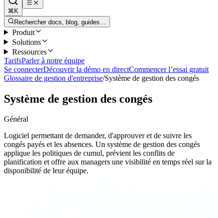
⌘K
Rechercher docs, blog, guides…
Produit
Solutions
Ressources
Tarifs
Parler à notre équipe
Se connecter
Découvrir la démo en direct
Commencer l’essai gratuit
Glossaire de gestion d'entreprise
/
Système de gestion des congés
Système de gestion des congés
Général
Logiciel permettant de demander, d'approuver et de suivre les
congés payés et les absences. Un système de gestion des congés
applique les politiques de cumul, prévient les conflits de
planification et offre aux managers une visibilité en temps réel sur la
disponibilité de leur équipe.