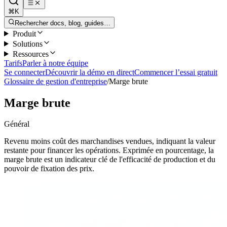
⌘K
Rechercher docs, blog, guides…
Produit
Solutions
Ressources
Tarifs
Parler à notre équipe
Se connecter
Découvrir la démo en direct
Commencer l’essai gratuit
Glossaire de gestion d'entreprise
/
Marge brute
Marge brute
Général
Revenu moins coût des marchandises vendues, indiquant la valeur
restante pour financer les opérations. Exprimée en pourcentage, la
marge brute est un indicateur clé de l'efficacité de production et du
pouvoir de fixation des prix.