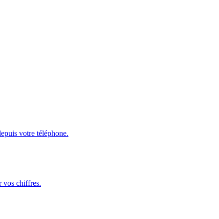
depuis votre téléphone.
 vos chiffres.