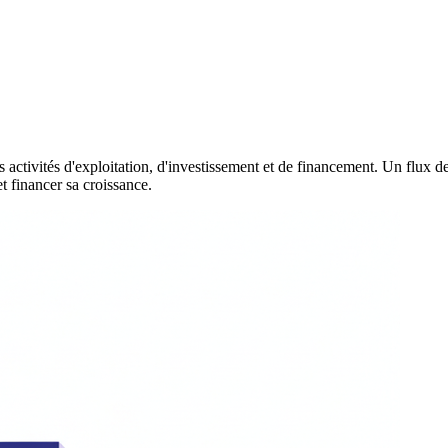
 activités d'exploitation, d'investissement et de financement. Un flux de t
et financer sa croissance.