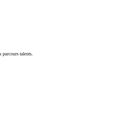
x parcours talents.