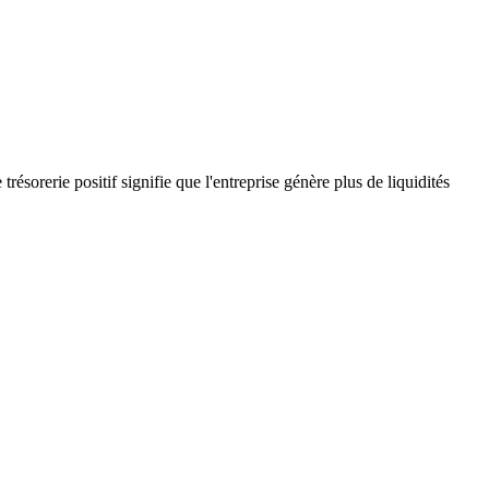
résorerie positif signifie que l'entreprise génère plus de liquidités