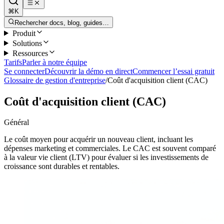
⌘K
Rechercher docs, blog, guides…
Produit
Solutions
Ressources
Tarifs
Parler à notre équipe
Se connecter
Découvrir la démo en direct
Commencer l’essai gratuit
Glossaire de gestion d'entreprise
/
Coût d'acquisition client (CAC)
Coût d'acquisition client (CAC)
Général
Le coût moyen pour acquérir un nouveau client, incluant les
dépenses marketing et commerciales. Le CAC est souvent comparé
à la valeur vie client (LTV) pour évaluer si les investissements de
croissance sont durables et rentables.