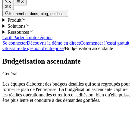
⌘K
Rechercher docs, blog, guides…
Produit
Solutions
Ressources
Tarifs
Parler à notre équipe
Se connecter
Découvrir la démo en direct
Commencer l’essai gratuit
Glossaire de gestion d'entreprise
/
Budgétisation ascendante
Budgétisation ascendante
Général
Les équipes élaborent des budgets détaillés qui sont regroupés pour
former le plan de l'entreprise. La budgétisation ascendante capture
les réalités opérationnelles et renforce l'adhésion, bien qu'elle puisse
être plus lente et conduire à des demandes gonflées.