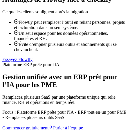
Ce que les clients soulignent après la migration.
Flowtly peut remplacer l’outil en reliant personnes, projets
et facturation dans un seul système.
Un seul espace pour les données opérationnelles,
financières et RH.
Évite d’empiler plusieurs outils et abonnements qui se
chevauchent.
Essayez Flowtly
Plateforme ERP prête pour l'IA
Gestion unifiée avec un ERP prêt pour
l’IA pour les PME
Remplacez plusieurs SaaS par une plateforme unique qui relie
finance, RH et opérations en temps réel.
Focus : Plateforme ERP prête pour l'IA • ERP tout-en-un pour PME
• Remplacez plusieurs outils SaaS
Commencer gratuitement
Parler à l’équipe