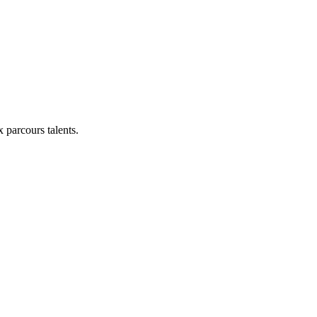
x parcours talents.