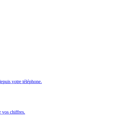
depuis votre téléphone.
 vos chiffres.