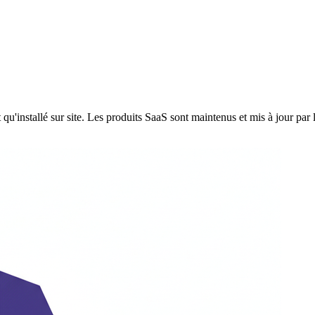
qu'installé sur site. Les produits SaaS sont maintenus et mis à jour par 