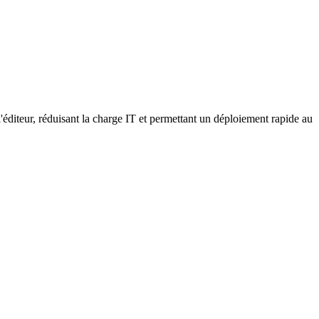
l'éditeur, réduisant la charge IT et permettant un déploiement rapide au