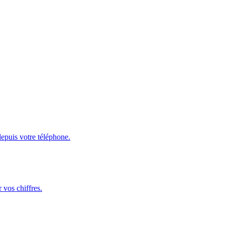
depuis votre téléphone.
 vos chiffres.