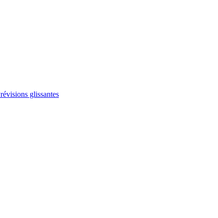
révisions glissantes