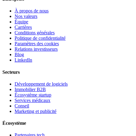
À propos de nous
Nos valeurs
Équipe
Carrières
Conditions générales
Politique de confidentialité
Paramètres des cookies
Relations investisseurs
Blog
LinkedIn
Secteurs
Développement de logiciels
Immobilier B2B
Écosystème startup
Services médicaux
Conseil
Marketing et publicité
Écosystème
Partenaires tech