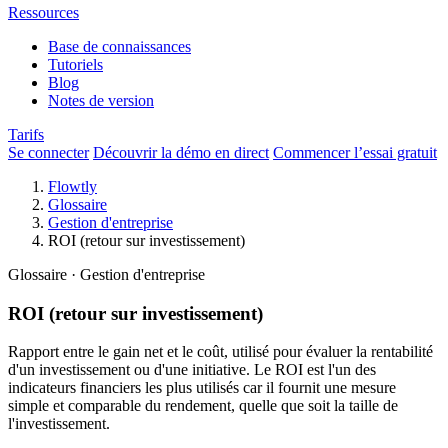
Ressources
Base de connaissances
Tutoriels
Blog
Notes de version
Tarifs
Se connecter
Découvrir la démo en direct
Commencer l’essai gratuit
Flowtly
Glossaire
Gestion d'entreprise
ROI (retour sur investissement)
Glossaire · Gestion d'entreprise
ROI (retour sur investissement)
Rapport entre le gain net et le coût, utilisé pour évaluer la rentabilité
d'un investissement ou d'une initiative. Le ROI est l'un des
indicateurs financiers les plus utilisés car il fournit une mesure
simple et comparable du rendement, quelle que soit la taille de
l'investissement.