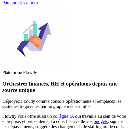
Parcourir les termes
Plateforme Flowtly
Orchestrez finances, RH et opérations depuis une
source unique
Déployez Flowtly comme console opérationnelle et remplacez les
systèmes fragmentés par un graphe métier unifié.
Flowtly vous offre aussi un
collègue IA
qui travaille au sein de votre
entreprise, et pas seulement à côté. Il surveille vos
budgets
, signale
les dépassements, suggère des changements de staffing ou de coûts