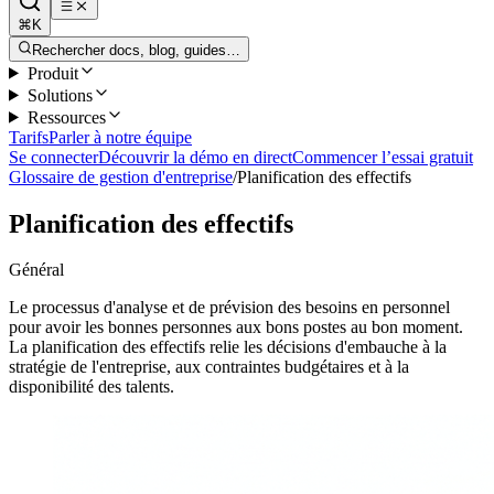
⌘K
Rechercher docs, blog, guides…
Produit
Solutions
Ressources
Tarifs
Parler à notre équipe
Se connecter
Découvrir la démo en direct
Commencer l’essai gratuit
Glossaire de gestion d'entreprise
/
Planification des effectifs
Planification des effectifs
Général
Le processus d'analyse et de prévision des besoins en personnel
pour avoir les bonnes personnes aux bons postes au bon moment.
La planification des effectifs relie les décisions d'embauche à la
stratégie de l'entreprise, aux contraintes budgétaires et à la
disponibilité des talents.