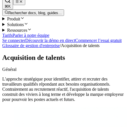
⌘K
Rechercher docs, blog, guides…
Produit
Solutions
Ressources
Tarifs
Parler à notre équipe
Se connecter
Découvrir la démo en direct
Commencer l’essai gratuit
Glossaire de gestion d'entreprise
/
Acquisition de talents
Acquisition de talents
Général
L'approche stratégique pour identifier, attirer et recruter des
travailleurs qualifiés répondant aux besoins organisationnels.
Contrairement au recrutement réactif, l'acquisition de talents
construit des viviers à long terme et développe la marque employeur
pour pourvoir les postes actuels et futurs.