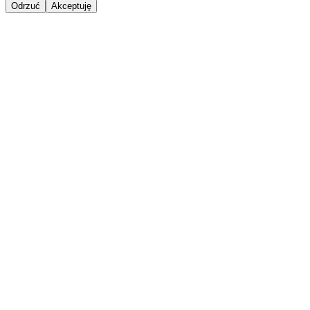
Odrzuć
Akceptuję