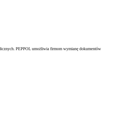
 publicznych. PEPPOL umożliwia firmom wymianę dokumentów