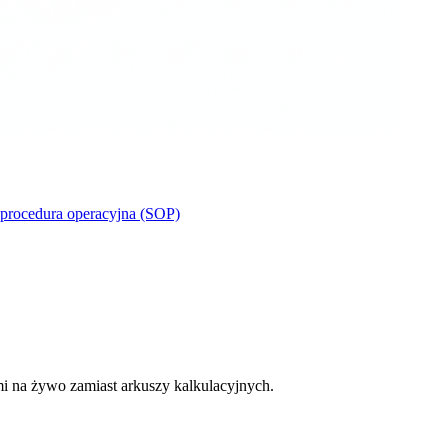
procedura operacyjna (SOP)
mi na żywo zamiast arkuszy kalkulacyjnych.