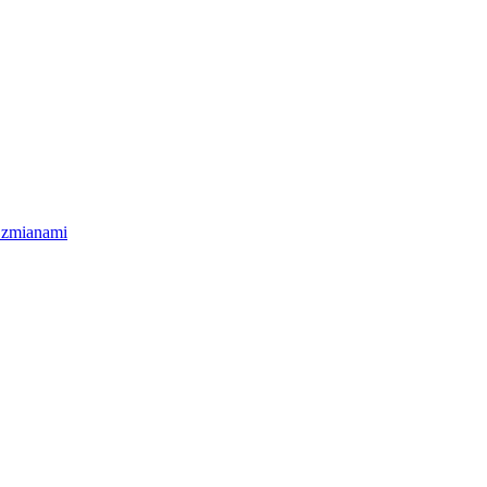
 zmianami