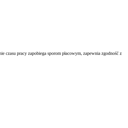
dzenie czasu pracy zapobiega sporom płacowym, zapewnia zgodność z