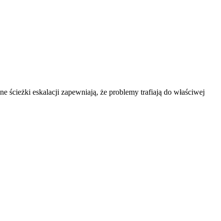
ścieżki eskalacji zapewniają, że problemy trafiają do właściwej