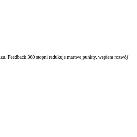
azu. Feedback 360 stopni redukuje martwe punkty, wspiera rozwój