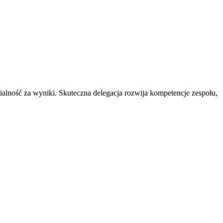
lność za wyniki. Skuteczna delegacja rozwija kompetencje zespołu,